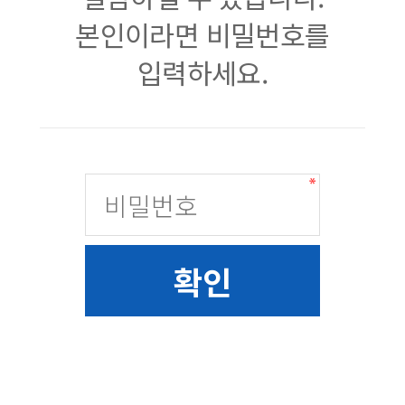
본인이라면 비밀번호를
입력하세요.