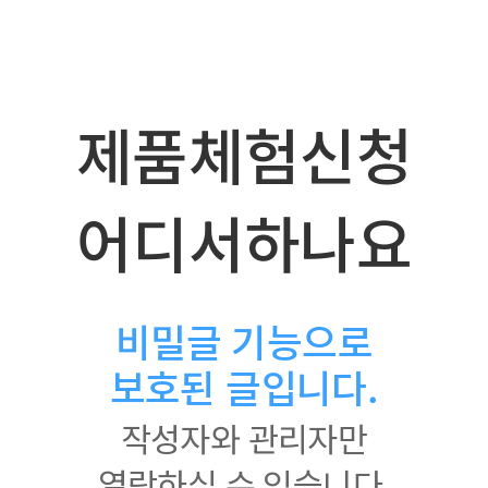
제품체험신청
어디서하나요
비밀글 기능으로
보호된 글입니다.
작성자와 관리자만
열람하실 수 있습니다.