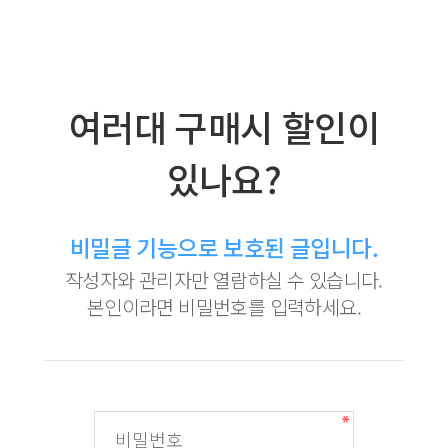
여러대 구매시 할인이
있나요?
비밀글 기능으로 보호된 글입니다.
작성자와 관리자만 열람하실 수 있습니다.
본인이라면 비밀번호를 입력하세요.