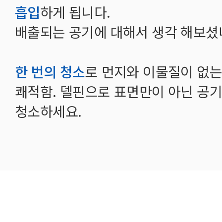
흡입
하게 됩니다.
배출되는 공기에 대해서 생각 해보셨
한 번의 청소
로 먼지와 이물질이 없는
쾌적함. 델핀으로 표면만이 아닌 공
청소하세요.