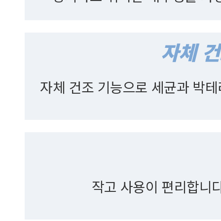
자체 건조 기능으로 세균과 박테
작고 사용이 편리합니