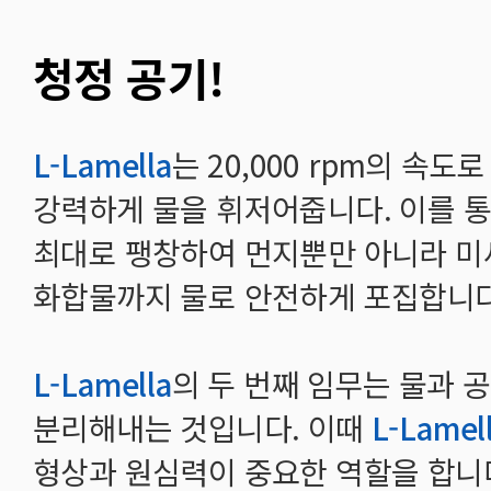
청정 공기!
L-Lamella
는 20,000 rpm의 속도
강력하게 물을 휘저어줍니다. 이를 통
최대로 팽창하여 먼지뿐만 아니라 
화합물까지 물로 안전하게 포집합니다
L-Lamella
의 두 번째 임무는 물과 
분리해내는 것입니다. 이때
L-Lamel
형상과 원심력이 중요한 역할을 합니