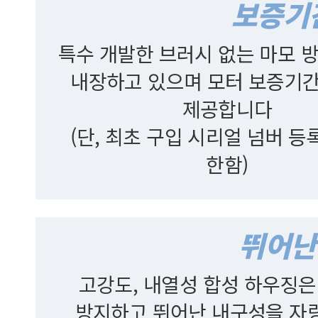
특수 개발한 브러시 없는 마모 
내장하고 있으며 모터 보증기간
제공합니다
(단, 최초 구입 시리얼 넘버 등
한함)
고강도, 내열성 합성 하우징은
방지하고 뛰어난 내구성을 자