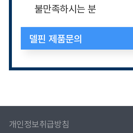
불만족하시는 분
델핀 제품문의
개인정보취급방침