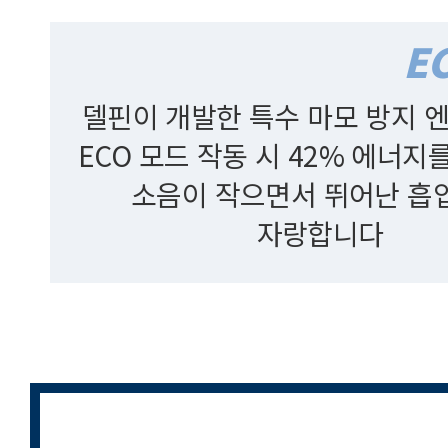
델핀이 개발한 특수 마모 방지 
ECO 모드 작동 시 42% 에너지
소음이 작으면서 뛰어난 흡
자랑합니다