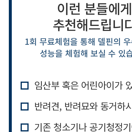
이런 분들에게
추천해드립니
1회 무료체험을 통해 델핀의 
성능을 체험해 보실 수 있
임산부 혹은 어린아이가 
반려견, 반려묘와 동거하시
기존 청소기나 공기청정