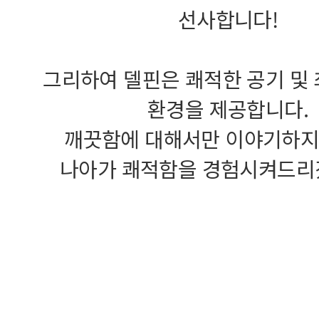
선사합니다!
그리하여 델핀은 쾌적한 공기 및
환경을 제공합니다.
깨끗함에 대해서만 이야기하지 
나아가 쾌적함을 경험시켜드리